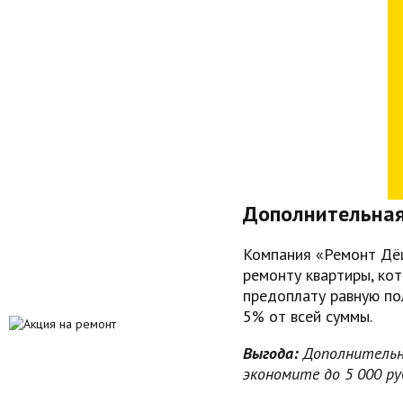
Дополнительная
Компания «Ремонт Дё
ремонту квартиры, ко
предоплату равную по
5% от всей суммы.
Выгода:
Дополнительна
экономите до 5 000 руб