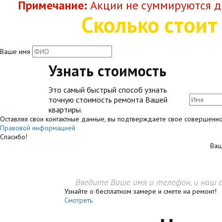
Примечание:
Акции не суммируются дру
Сколько стоит
Ваше имя
Узнать стоимость
Это самый быстрый способ узнать
точную стоимость ремонта Вашей
квартиры.
Оставляя свои контактные данные, вы подтверждаете свое совершеннол
Правовой информацией
Спасибо!
Ваш
Введите Ваше имя и телефон, и наш 
Узнайте о бесплатном замере и смете на ремонт!
Смотреть