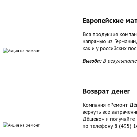
Европейские мат
Вся продукция компан
напрямую из Германии,
как и у российских по
Выгода:
В результате 
Возврат денег
Компания «Ремонт Дёш
вернуть все затрачен
Дёшево» и получайте 
по телефону
8 (495) 