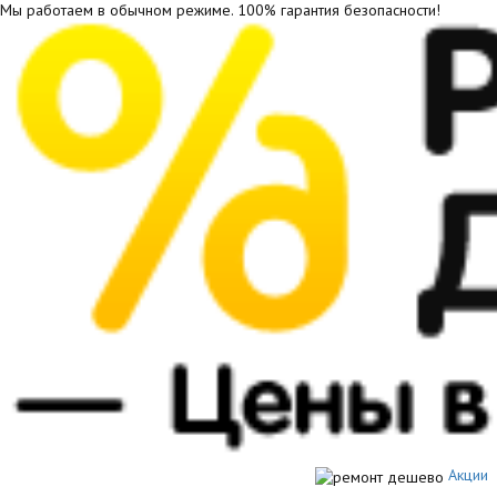
Мы работаем в обычном режиме.
100% гарантия безопасности!
Акции