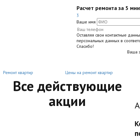
Расчет ремонта за 5 мин
3
Ваше имя
Оставляя свои контактные данн
персональных данных в соответ
Спасибо!
Ваша з
Ремонт квартир
Цены на ремонт квартир
Все действующие
акции
А
К
п