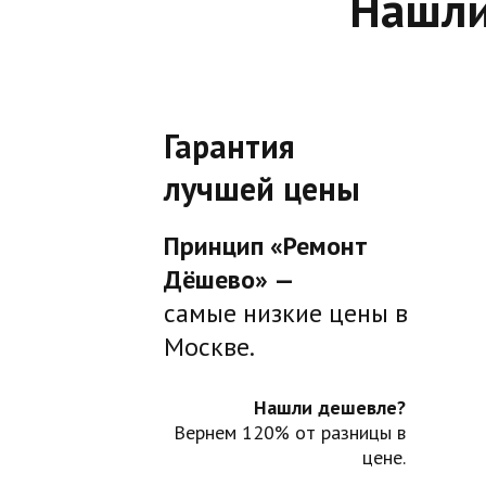
Нашли
Гарантия
лучшей цены
Принцип «Ремонт
Дёшево» —
самые низкие цены в
Москве.
Нашли дешевле?
Вернем 120% от разницы в
цене.