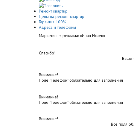
Ремонт квартир
Цены на ремонт квартир
Гарантия 100%
Адреса и телефоны
Маркетинг + реклама:
«Иван Исаев»
Спасибо!
Ваше 
Внимание!
Поле "Телефон" обязательно для заполнения
Внимание!
Поле "Телефон" обязательно для заполнения
Внимание!
Все поля об