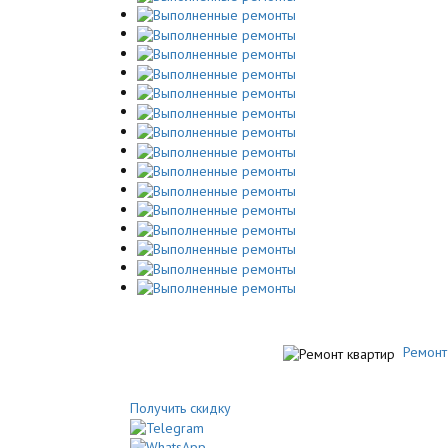
Ремонт
Получить скидку