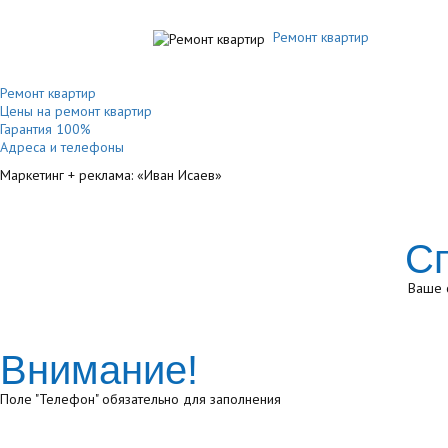
Ремонт квартир
Ремонт квартир
Цены на ремонт квартир
Гарантия 100%
Адреса и телефоны
Маркетинг + реклама:
«Иван Исаев»
Сп
Ваше 
Внимание!
Поле "Телефон" обязательно для заполнения