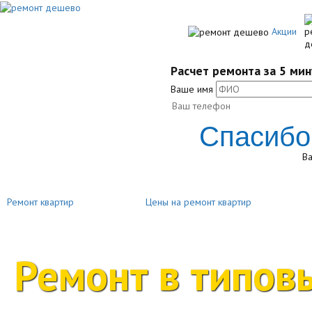
Акции
Расчет ремонта за 5 мин
Ваше имя
Спасибо
Ва
Ремонт квартир
Цены на ремонт квартир
Ремонт в типов