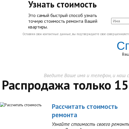
Узнать стоимость
Это самый быстрый способ узнать
точную стоимость ремонта Вашей
квартиры.
Оставляя свои контактные данные, вы подтверждаете свое совершеннолетие
Сп
Ваш
Введите Ваше имя и телефон, и наш 
Распродажа только 15
Рассчитать стоимость
ремонта
Узнайте стоимость своего ремонт