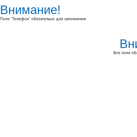
Внимание!
Поле "Телефон" обязательно для заполнения
Вн
Все поля об