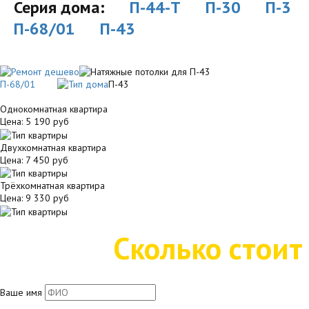
Серия дома:
П-44-Т
П-30
П-3
П-68/01
П-43
П-68/01
П-43
Однокомнатная квартира
Цена:
5 190 руб
Двухкомнатная квартира
Цена:
7 450 руб
Трёхкомнатная квартира
Цена:
9 330 руб
Сколько стоит
Ваше имя