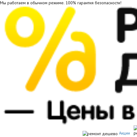
Мы работаем в обычном режиме.
100% гарантия безопасности!
Акции