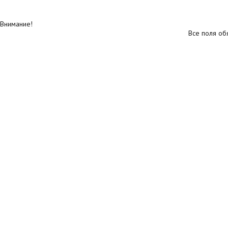
Внимание!
Все поля об