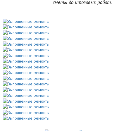
сметы до итоговых работ.