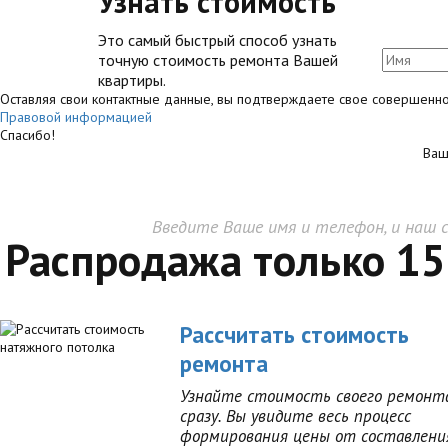
Узнать стоимость
Это самый быстрый способ узнать
точную стоимость ремонта Вашей
квартиры.
Оставляя свои контактные данные, вы подтверждаете свое совершеннол
Правовой информацией
Спасибо!
Ваш
Введите Ваше имя и телефон, и наш 
Распродажа только 15
Рассчитать стоимость
ремонта
Узнайте стоимость своего ремонт
сразу. Вы увидите весь процесс
формирования цены от составлени