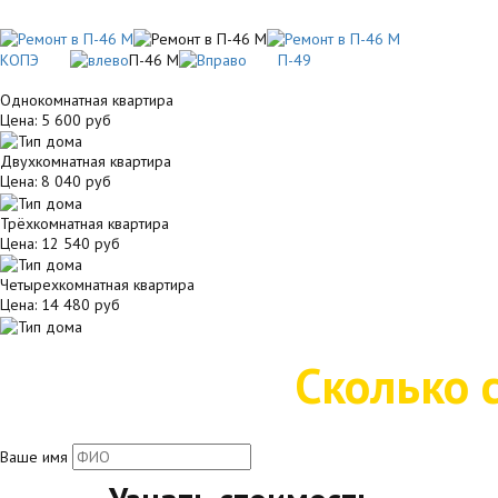
КОПЭ
П-46 М
П-49
Однокомнатная квартира
Цена:
5 600 руб
Двухкомнатная квартира
Цена:
8 040 руб
Трёхкомнатная квартира
Цена:
12 540 руб
Четырехкомнатная квартира
Цена:
14 480 руб
Сколько 
Ваше имя