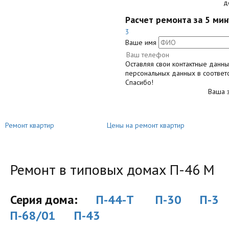
Расчет ремонта за 5 мин
3
Ваше имя
Оставляя свои контактные данн
персональных данных в соответ
Спасибо!
Ваша з
Ремонт квартир
Цены на ремонт квартир
Ремонт в типовых домах П-46 М
Серия дома:
П-44-Т
П-30
П-3
П-68/01
П-43